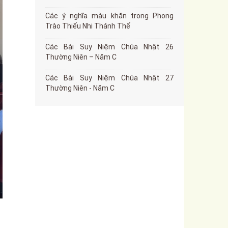
Các ý nghĩa màu khăn trong Phong
Trào Thiếu Nhi Thánh Thể
Các Bài Suy Niệm Chúa Nhật 26
Thường Niên – Năm C
Các Bài Suy Niệm Chúa Nhật 27
Thường Niên - Năm C