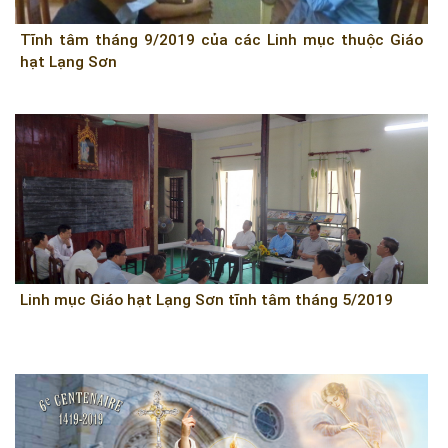
Tĩnh tâm tháng 9/2019 của các Linh mục thuộc Giáo
hạt Lạng Sơn
Linh mục Giáo hạt Lạng Sơn tĩnh tâm tháng 5/2019