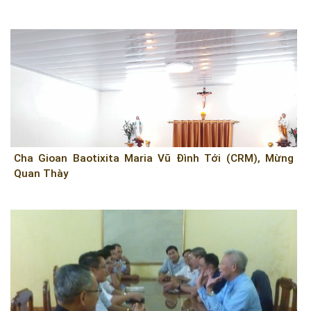
Cha Gioan Baotixita Maria Vũ Đình Tới (CRM), Mừng
Quan Thày