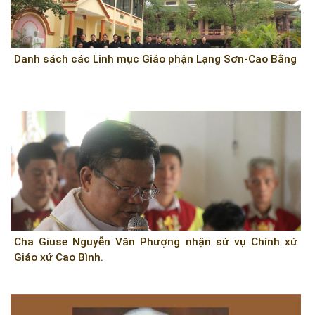
Danh sách các Linh mục Giáo phận Lạng Sơn-Cao Bằng
Cha Giuse Nguyễn Văn Phượng nhận sứ vụ Chính xứ
Giáo xứ Cao Bình.