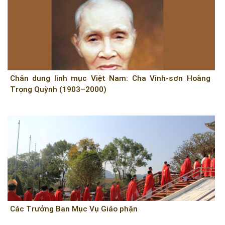
Chân dung linh mục Việt Nam: Cha Vinh-sơn Hoàng
Trọng Quỳnh (1903–2000)
Các Trưởng Ban Mục Vụ Giáo phận