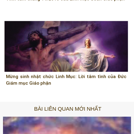
Mừng sinh nhật chức Linh Mục: Lời tâm tình của Đức
Giám mục Giáo phận
BÀI LIÊN QUAN MỚI NHẤT