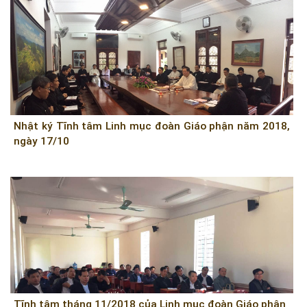
Nhật ký Tĩnh tâm Linh mục đoàn Giáo phận năm 2018,
ngày 17/10
Tĩnh tâm tháng 11/2018 của Linh mục đoàn Giáo phận