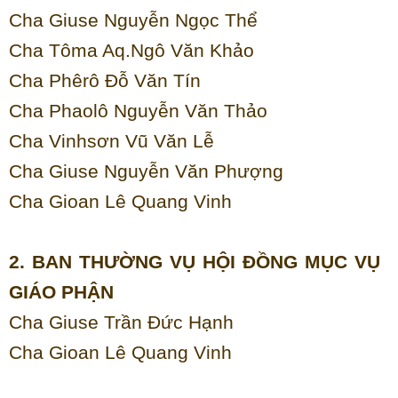
Cha Giuse Nguyễn Ngọc Thể
Cha Tôma Aq.Ngô Văn Khảo
Cha Phêrô Đỗ Văn Tín
Cha Phaolô Nguyễn Văn Thảo
Cha Vinhsơn Vũ Văn Lễ
Cha Giuse Nguyễn Văn Phượng
Cha Gioan Lê Quang Vinh
2. BAN THƯỜNG VỤ HỘI ĐỒNG MỤC VỤ
GIÁO PHẬN
Cha Giuse Trần Đức Hạnh
Cha Gioan Lê Quang Vinh