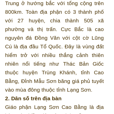
Trung ở hướng bắc với tổng cộng trên
800km. Toàn địa phận có 3 thành phố
với 27 huyện, chia thành 505 xã
phường và thị trấn. Cực Bắc là cao
nguyên đá Đồng Văn với cột cờ Lũng
Cú là địa đầu Tổ Quốc. Đây là vùng đất
hiểm trở với nhiều thắng cảnh thiên
nhiên nổi tiếng như Thác Bản Giốc
thuộc huyện Trùng Khánh, tỉnh Cao
Bằng, Đỉnh Mẫu Sơn băng giá phủ tuyết
vào mùa đông thuộc tỉnh Lạng Sơn.
2. Dân số trên địa bàn
Giáo phận Lạng Sơn Cao Bằng là địa