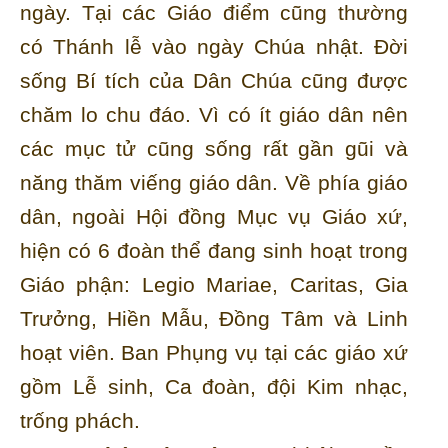
ngày. Tại các Giáo điểm cũng thường
có Thánh lễ vào ngày Chúa nhật. Đời
sống Bí tích của Dân Chúa cũng được
chăm lo chu đáo. Vì có ít giáo dân nên
các mục tử cũng sống rất gần gũi và
năng thăm viếng giáo dân. Về phía giáo
dân, ngoài Hội đồng Mục vụ Giáo xứ,
hiện có 6 đoàn thể đang sinh hoạt trong
Giáo phận: Legio Mariae, Caritas, Gia
Trưởng, Hiền Mẫu, Đồng Tâm và Linh
hoạt viên. Ban Phụng vụ tại các giáo xứ
gồm Lễ sinh, Ca đoàn, đội Kim nhạc,
trống phách.