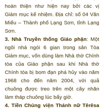
hoàn thiện như hiện nay bởi các vị
Giám mục kế nhiệm. Địa chỉ: số 04 Văn
Miếu – Thành phố Lạng Sơn, tỉnh Lạng
Sơn.
3. Nhà Truyền thống Giáo phận
: Một
ngôi nhà ngói 6 gian trong sân Tòa
Giám mục, vốn dùng làm Nhà thờ Chính
tòa của Giáo phận sau khi Nhà thờ
Chính tòa bị bom đạn phá hủy vào năm
1968 cho đến năm 2004, với quả
chuông được treo trên một cây nhãn
làm tháp chuông lúc bấy giờ.
4. Tiền Chủng viện Thánh nữ Têrêsa