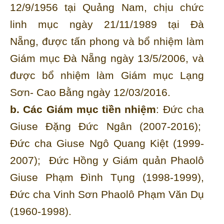
12/9/1956 tại Quảng Nam, chịu chức
linh mục ngày 21/11/1989 tại Đà
Nẵng, được tấn phong và bổ nhiệm làm
Giám mục Đà Nẵng ngày 13/5/2006, và
được bổ nhiệm làm Giám mục Lạng
Sơn- Cao Bằng ngày 12/03/2016.
b. Các Giám mục tiền nhiệm
: Đức cha
Giuse Đặng Đức Ngân (2007-2016);
Đức cha Giuse Ngô Quang Kiệt (1999-
2007); Đức Hồng y Giám quản Phaolô
Giuse Phạm Đình Tụng (1998-1999),
Đức cha Vinh Sơn Phaolô Phạm Văn Dụ
(1960-1998).