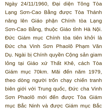
Ngày 24/11/1960, Đại diện Tông Tòa
Lạng Sơn-Cao Bằng được Tòa Thánh
nâng lên Giáo phận Chính tòa Lạng
Sơn-Cao Bằng, thuộc Giáo tỉnh Hà Nội.
Đức Giám mục Chính tòa tiên khởi là
Đức cha Vinh Sơn Phaolô Phạm Văn
Dụ. Ngài bị Chính quyền Cộng sản giam
lỏng tại Giáo xứ Thất Khê, cách Tòa
Giám mục 70km. Mãi đến năm 1979,
theo dòng người trốn chạy chiến tranh
biên giới với Trung quốc, Đức cha Vinh
Sơn Phaolô mới đến được Tòa Giám
mục Bắc Ninh và được Giám mục Bắc