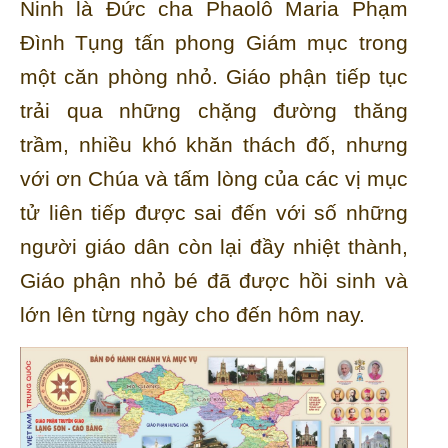
Ninh là Đức cha Phaolô Maria Phạm
Đình Tụng tấn phong Giám mục trong
một căn phòng nhỏ. Giáo phận tiếp tục
trải qua những chặng đường thăng
trầm, nhiều khó khăn thách đố, nhưng
với ơn Chúa và tấm lòng của các vị mục
tử liên tiếp được sai đến với số những
người giáo dân còn lại đầy nhiệt thành,
Giáo phận nhỏ bé đã được hồi sinh và
lớn lên từng ngày cho đến hôm nay.