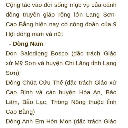
Cộng tác vào đời sống mục vụ của cánh
đồng truyền giáo rộng lớn Lạng Sơn-
Cao Bằng hiện nay có cộng đoàn của 9
Hội dòng nam và nữ:
-
Dòng Nam
:
Don Saledieng Bosco (đặc trách Giáo
xứ Mỹ Sơn và huyện Chi Lăng tỉnh Lạng
Sơn);
Dòng Chúa Cứu Thế (đặc trách Giáo xứ
Cao Bình và các huyện Hòa An, Bảo
Lâm, Bảo Lạc, Thông Nông thuộc tỉnh
Cao Bằng)
Dòng Anh Em Hèn Mọn (đặc trách Giáo