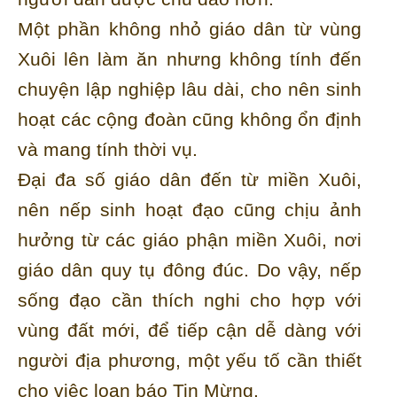
Một phần không nhỏ giáo dân từ vùng
Xuôi lên làm ăn nhưng không tính đến
chuyện lập nghiệp lâu dài, cho nên sinh
hoạt các cộng đoàn cũng không ổn định
và mang tính thời vụ.
Đại đa số giáo dân đến từ miền Xuôi,
nên nếp sinh hoạt đạo cũng chịu ảnh
hưởng từ các giáo phận miền Xuôi, nơi
giáo dân quy tụ đông đúc. Do vậy, nếp
sống đạo cần thích nghi cho hợp với
vùng đất mới, để tiếp cận dễ dàng với
người địa phương, một yếu tố cần thiết
cho việc loan báo Tin Mừng.