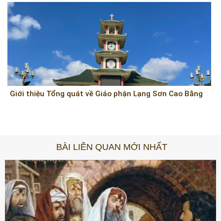
Giới thiệu Tổng quát về Giáo phận Lạng Sơn Cao Bằng
BÀI LIÊN QUAN MỚI NHẤT