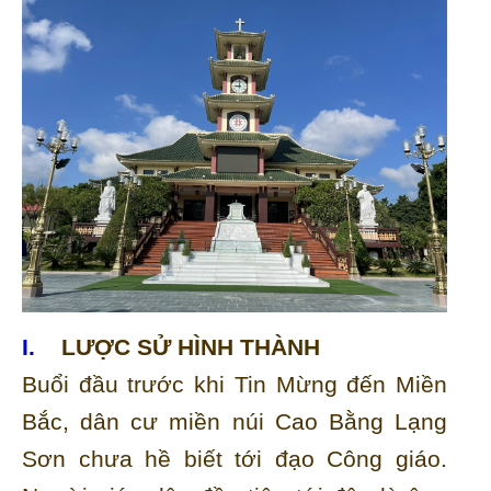
I.
LƯỢC SỬ HÌNH THÀNH
Buổi đầu trước khi Tin Mừng đến Miền
Bắc, dân cư miền núi Cao Bằng Lạng
Sơn chưa hề biết tới đạo Công giáo.