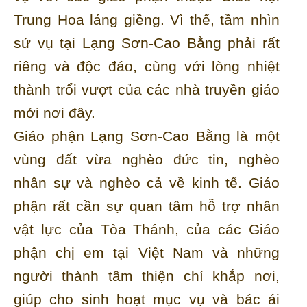
Trung Hoa láng giềng. Vì thế, tầm nhìn
sứ vụ tại Lạng Sơn-Cao Bằng phải rất
riêng và độc đáo, cùng với lòng nhiệt
thành trổi vượt của các nhà truyền giáo
mới nơi đây.
Giáo phận Lạng Sơn-Cao Bằng là một
vùng đất vừa nghèo đức tin, nghèo
nhân sự và nghèo cả về kinh tế. Giáo
phận rất cần sự quan tâm hỗ trợ nhân
vật lực của Tòa Thánh, của các Giáo
phận chị em tại Việt Nam và những
người thành tâm thiện chí khắp nơi,
giúp cho sinh hoạt mục vụ và bác ái