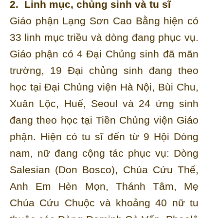
2. Linh mục, chủng sinh và tu sĩ
Giáo phận Lạng Sơn Cao Bằng hiện có
33 linh mục triều và dòng đang phục vụ.
Giáo phận có 4 Đại Chủng sinh đã mãn
trường, 19 Đại chủng sinh đang theo
học tại Đại Chủng viện Hà Nội, Bùi Chu,
Xuân Lộc, Huế, Seoul và 24 ứng sinh
đang theo học tại Tiền Chủng viện Giáo
phận. Hiện có tu sĩ đến từ 9 Hội Dòng
nam, nữ đang cộng tác phục vụ: Dòng
Salesian (Don Bosco), Chúa Cứu Thế,
Anh Em Hèn Mọn, Thánh Tâm, Mẹ
Chúa Cứu Chuộc và khoảng 40 nữ tu