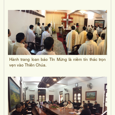
Hành trang loan báo TIn Mừng là niềm tín thác trọn
vẹn vào Thiên Chúa.