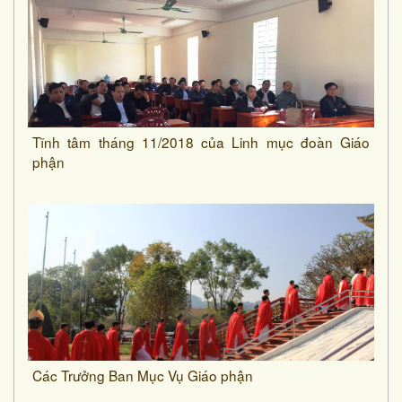
Tĩnh tâm tháng 11/2018 của Linh mục đoàn Giáo
phận
Các Trưởng Ban Mục Vụ Giáo phận