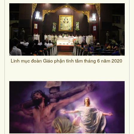
Linh mục đoàn Giáo phận tĩnh tâm tháng 6 năm 2020