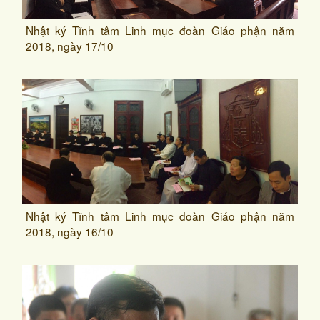
Nhật ký Tĩnh tâm Linh mục đoàn Giáo phận năm
2018, ngày 17/10
Nhật ký Tĩnh tâm Linh mục đoàn Giáo phận năm
2018, ngày 16/10