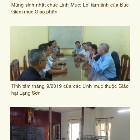
Mừng sinh nhật chức Linh Mục: Lời tâm tình của Đức
Giám mục Giáo phận
Tĩnh tâm tháng 9/2019 của các Linh mục thuộc Giáo
hạt Lạng Sơn