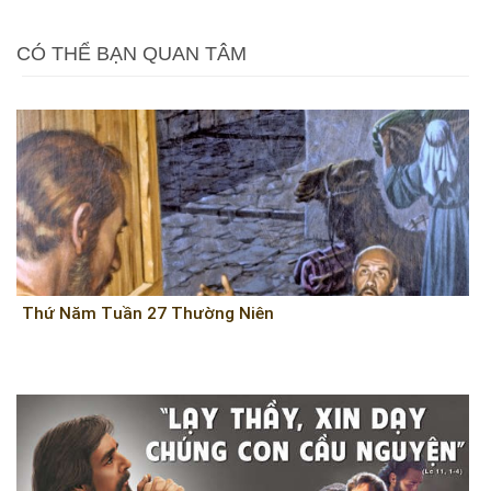
CÓ THỂ BẠN QUAN TÂM
Thứ Năm Tuần 27 Thường Niên