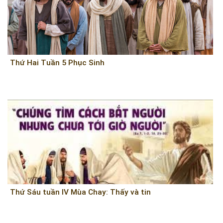
Thứ Hai Tuần 5 Phục Sinh
Thứ Sáu tuần IV Mùa Chay: Thấy và tin