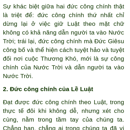
Sự khác biệt giữa hai đức công chính thật
là triệt để: đức công chính thứ nhất chỉ
dừng lại ở việc giữ Luật theo mặt chữ
không có khả năng dẫn người ta vào Nước
Trời; trái lại, đức công chính mà Đức Giêsu
công bố và thể hiện cách tuyệt hảo và tuyệt
đối nơi cuộc Thương Khó, mới là sự công
chính của Nước Trời và dẫn người ta vào
Nước Trời.
2. Đức công chính của Lề Luật
Đạt được đức công chính theo Luật, trong
thực tế đôi khi không dễ, nhưng xét cho
cùng, nằm trong tầm tay của chúng ta.
Chẳng hạn, chẳng ai trong chúng ta đã vi