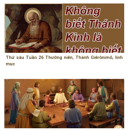
Thứ sáu Tuần 26 Thường niên, Thánh Giêrônimô, linh
mục