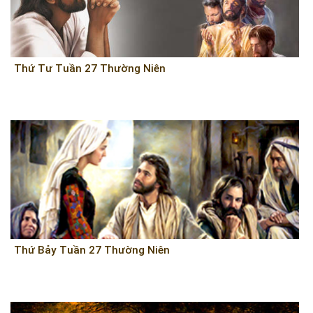
Thứ Tư Tuần 27 Thường Niên
Thứ Bảy Tuần 27 Thường Niên