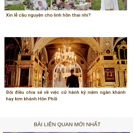
Xin lễ cầu nguyện cho linh hồn thai nhi?
Đôi điều chia sẻ về việc cử hành kỷ niệm ngân khánh
hay kim khánh Hôn Phối
BÀI LIÊN QUAN MỚI NHẤT