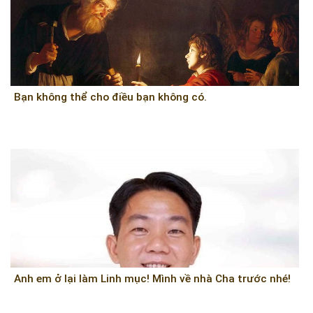
Bạn không thể cho điều bạn không có.
Anh em ở lại làm Linh mục! Mình về nhà Cha trước nhé!