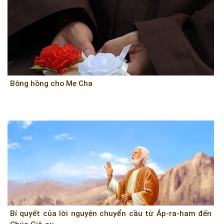
Bông hồng cho Mẹ Cha
Bí quyết của lời nguyện chuyển cầu từ Áp-ra-ham đến