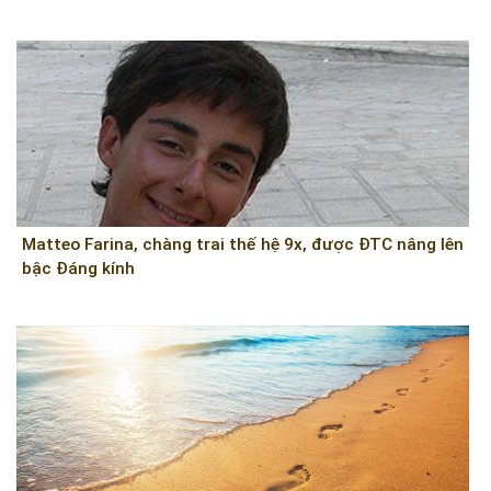
Matteo Farina, chàng trai thế hệ 9x, được ĐTC nâng lên
bậc Đáng kính