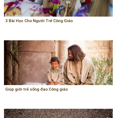
3 Bài Học Cho Người Trẻ Công Giáo
Giúp giới trẻ sống đạo Công giáo