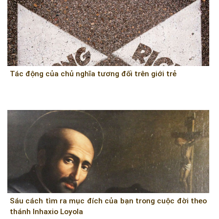
Tác động của chủ nghĩa tương đối trên giới trẻ
Sáu cách tìm ra mục đích của bạn trong cuộc đời theo
thánh Inhaxio Loyola