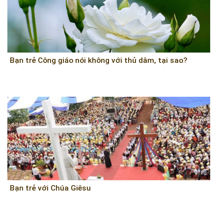
Bạn trẻ Công giáo nói không với thủ dâm, tại sao?
Bạn trẻ với Chúa Giêsu