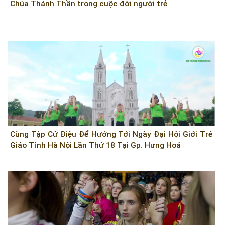
Chúa Thánh Thần trong cuộc đời người trẻ
Cùng Tập Cử Điệu Để Hướng Tới Ngày Đại Hội Giới Trẻ
Giáo Tỉnh Hà Nội Lần Thứ 18 Tại Gp. Hưng Hoá