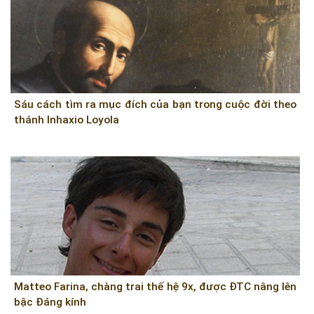
Sáu cách tìm ra mục đích của bạn trong cuộc đời theo
thánh Inhaxio Loyola
Matteo Farina, chàng trai thế hệ 9x, được ĐTC nâng lên
bậc Đáng kính