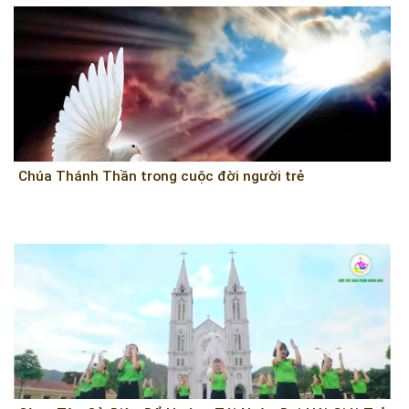
Chúa Thánh Thần trong cuộc đời người trẻ