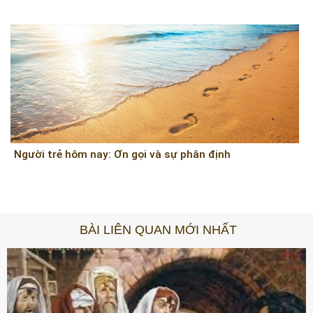
Người trẻ hôm nay: Ơn gọi và sự phân định
BÀI LIÊN QUAN MỚI NHẤT