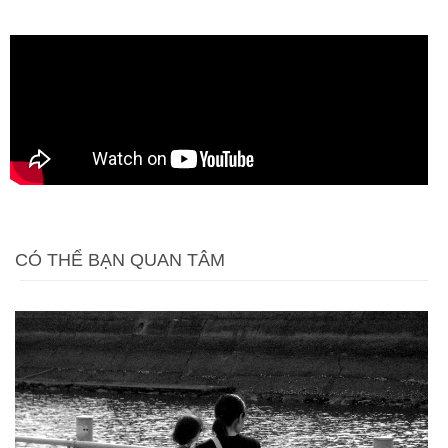
CÓ THỂ BẠN QUAN TÂM