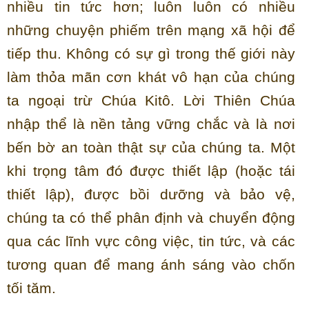
nhiều tin tức hơn; luôn luôn có nhiều
những chuyện phiếm trên mạng xã hội để
tiếp thu. Không có sự gì trong thế giới này
làm thỏa mãn cơn khát vô hạn của chúng
ta ngoại trừ Chúa Kitô. Lời Thiên Chúa
nhập thể là nền tảng vững chắc và là nơi
bến bờ an toàn thật sự của chúng ta. Một
khi trọng tâm đó được thiết lập (hoặc tái
thiết lập), được bồi dưỡng và bảo vệ,
chúng ta có thể phân định và chuyển động
qua các lĩnh vực công việc, tin tức, và các
tương quan để mang ánh sáng vào chốn
tối tăm.