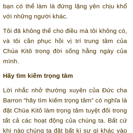
bạn có thể làm là đứng lặng yên chịu khổ
với những người khác.
Tôi đã không thể cho điều mà tôi không có,
và tôi cần phục hồi vị trí trung tâm của
Chúa Kitô trong đời sống hằng ngày của
mình.
Hãy tìm kiếm trọng tâm
Lời nhắc nhở thường xuyên của Đức cha
Barron “hãy tìm kiếm trọng tâm” có nghĩa là
đặt Chúa Kitô làm trọng tâm tuyệt đối trong
tất cả các hoạt động của chúng ta. Bất cứ
khi nào chúng ta đặt bất kì sự gì khác vào