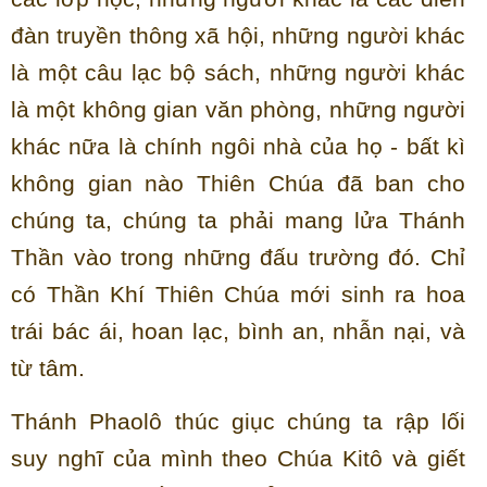
đàn truyền thông xã hội, những người khác
là một câu lạc bộ sách, những người khác
là một không gian văn phòng, những người
khác nữa là chính ngôi nhà của họ - bất kì
không gian nào Thiên Chúa đã ban cho
chúng ta, chúng ta phải mang lửa Thánh
Thần vào trong những đấu trường đó. Chỉ
có Thần Khí Thiên Chúa mới sinh ra hoa
trái bác ái, hoan lạc, bình an, nhẫn nại, và
từ tâm.
Thánh Phaolô thúc giục chúng ta rập lối
suy nghĩ của mình theo Chúa Kitô và giết