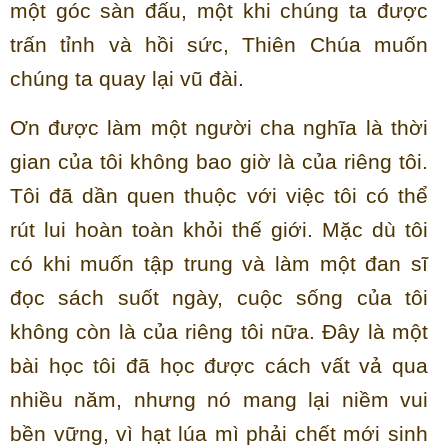
một góc sàn đấu, một khi chúng ta được
trấn tỉnh và hồi sức, Thiên Chúa muốn
chúng ta quay lại vũ đài.
Ơn được làm một người cha nghĩa là thời
gian của tôi không bao giờ là của riêng tôi.
Tôi đã dần quen thuộc với việc tôi có thể
rút lui hoàn toàn khỏi thế giới. Mặc dù tôi
có khi muốn tập trung và làm một đan sĩ
đọc sách suốt ngày, cuộc sống của tôi
không còn là của riêng tôi nữa. Đây là một
bài học tôi đã học được cách vất vả qua
nhiều năm, nhưng nó mang lại niềm vui
bền vững, vì hạt lúa mì phải chết mới sinh