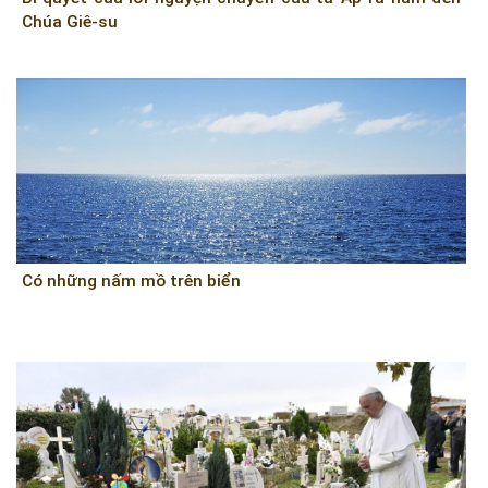
Chúa Giê-su
Có những nấm mồ trên biển