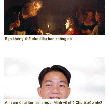
Bạn không thể cho điều bạn không có.
Anh em ở lại làm Linh mục! Mình về nhà Cha trước nhé!