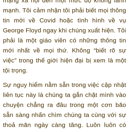
mạng xã hội đến một mức độ không lành
mạnh. Tôi cảm nhận tôi phải biết mọi thông
tin mới về Covid hoặc tình hình về vụ
George Floyd ngay khi chúng xuất hiện. Tôi
phải là một giáo viên có những thông tin
mới nhất về mọi thứ. Không “biết rõ sự
việc” trong thế giới hiện đại bị xem là một
tội trọng.
Sự nguy hiểm nằm sẵn trong việc cập nhật
liên tục này là chúng ta gắn chặt mình vào
chuyện chẳng ra đâu trong một cơn bão
sẵn sàng nhấn chìm chúng ta cùng với sự
thoả mãn ngày càng tăng. Luôn luôn có