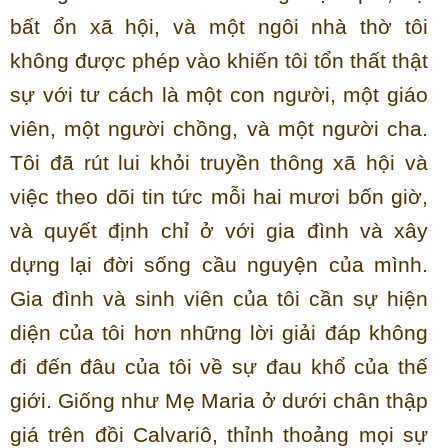
bất ổn xã hội, và một ngôi nhà thờ tôi
không được phép vào khiến tôi tổn thất thật
sự với tư cách là một con người, một giáo
viên, một người chồng, và một người cha.
Tôi đã rút lui khỏi truyền thông xã hội và
việc theo dõi tin tức mỗi hai mươi bốn giờ,
và quyết định chỉ ở với gia đình và xây
dựng lại đời sống cầu nguyện của mình.
Gia đình và sinh viên của tôi cần sự hiện
diện của tôi hơn những lời giải đáp không
đi đến đâu của tôi về sự đau khổ của thế
giới. Giống như Mẹ Maria ở dưới chân thập
giá trên đồi Calvariô, thỉnh thoảng mọi sự