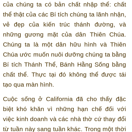
của chúng ta có bản chất nhập thể: chất
thể thật của các Bí tích chúng ta lãnh nhận,
vẻ đẹp của kiến trúc thánh đường, và
những gương mặt của dân Thiên Chúa.
Chúng ta là một dân hữu hình và Thiên
Chúa ước muốn nuôi dưỡng chúng ta bằng
Bí tích Thánh Thể, Bánh Hằng Sống bằng
chất thể. Thực tại đó không thể được tái
tạo qua màn hình.
Cuộc sống ở California đã cho thấy đặc
biệt khó khăn vì những hạn chế đối với
việc kinh doanh và các nhà thờ cứ thay đổi
từ tuần này sang tuần khác. Trong một thời