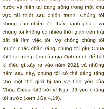
nước và hiện tại đang sống trong một khu
vực tái thiết sau chiến tranh. Chúng tôi
không cần nhiều để thấy hạnh phúc, và
chúng tôi không có nhiều thời gian trên trái
đất để làm việc tốt. Vợ chồng chúng tôi
muốn chắc chắn rằng chúng tôi giữ Chúa
Kitô tại trung tâm của gia đình mình để bất
kì điều gì xảy ra vào năm 2021 và những
năm sau này, chúng tôi có thể dâng tặng
cho một thế giới bị tan vỡ tình yêu của
Chúa Giêsu Kitô bởi vì Ngài đã yêu chúng
tôi trước (xem 1Ga 4,19).