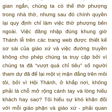
gian ngắn, chúng ta có thể thờ phượng
trong nhà thờ, nhưng sau đó chính quyền
lại quy định chỉ làm việc thờ phượng bên
ngoài. Việc đăng nhập đúng khung giờ
Thánh lễ trên các trang web được thiết kế
sơ sài của giáo xứ và việc đường truyền
không cho phép chúng ta truy cập bởi vì
chúng ta đã “vượt quá chỉ tiêu” số người
tham dự đã để lại một vị mặn đắng trên môi
tôi, bởi vì Hội Thánh, ở khắp nơi, không
phải là chỗ mở rộng cánh tay và lòng hiếu
khách hay sao? Tôi hiểu sự khó khăn đối
với mỗi giáo phận và giáo xứ - phải quan