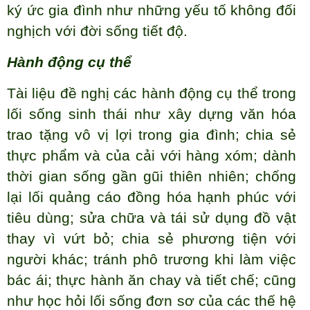
ký ức gia đình như những yếu tố không đối
nghịch với đời sống tiết độ.
Hành động cụ thể
Tài liệu đề nghị các hành động cụ thể trong
lối sống sinh thái như xây dựng văn hóa
trao tặng vô vị lợi trong gia đình; chia sẻ
thực phẩm và của cải với hàng xóm; dành
thời gian sống gần gũi thiên nhiên; chống
lại lối quảng cáo đồng hóa hạnh phúc với
tiêu dùng; sửa chữa và tái sử dụng đồ vật
thay vì vứt bỏ; chia sẻ phương tiện với
người khác; tránh phô trương khi làm việc
bác ái; thực hành ăn chay và tiết chế; cũng
như học hỏi lối sống đơn sơ của các thế hệ