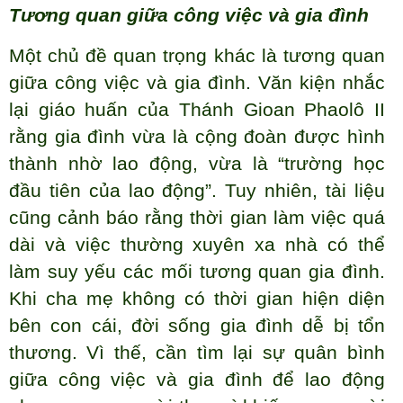
Tương quan giữa công việc và gia đình
Một chủ đề quan trọng khác là tương quan
giữa công việc và gia đình. Văn kiện nhắc
lại giáo huấn của Thánh Gioan Phaolô II
rằng gia đình vừa là cộng đoàn được hình
thành nhờ lao động, vừa là “trường học
đầu tiên của lao động”. Tuy nhiên, tài liệu
cũng cảnh báo rằng thời gian làm việc quá
dài và việc thường xuyên xa nhà có thể
làm suy yếu các mối tương quan gia đình.
Khi cha mẹ không có thời gian hiện diện
bên con cái, đời sống gia đình dễ bị tổn
thương. Vì thế, cần tìm lại sự quân bình
giữa công việc và gia đình để lao động