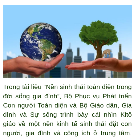
Trong tài liệu “Nền sinh thái toàn diện trong
đời sống gia đình”, Bộ Phục vụ Phát triển
Con người Toàn diện và Bộ Giáo dân, Gia
đình và Sự sống trình bày cái nhìn Kitô
giáo về một nền kinh tế sinh thái đặt con
người, gia đình và công ích ở trung tâm.