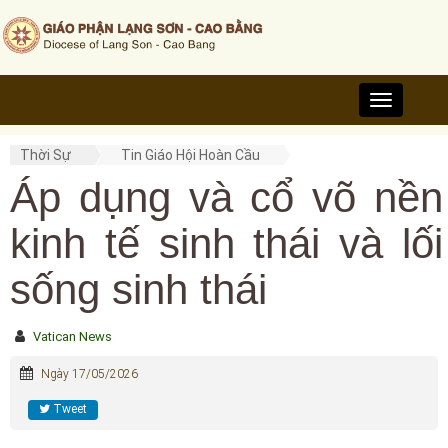
Toggle
navigation
Thời Sự
Tin Giáo Hội Hoàn Cầu
Áp dụng và cổ võ nền
kinh tế sinh thái và lối
sống sinh thái
Vatican News
Ngày 17/05/2026
Tweet