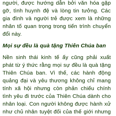
người, được hướng dẫn bởi văn hóa gặp
gỡ, tình huynh đệ và lòng tin tưởng. Các
gia đình và người trẻ được xem là những
nhân tố quan trọng trong tiến trình chuyển
đổi này.
Mọi sự đều là quà tặng Thiên Chúa ban
Nền sinh thái kinh tế ấy cũng phải xuất
phát từ ý thức rằng mọi sự đều là quà tặng
Thiên Chúa ban. Vì thế, các hành động
quảng đại và yêu thương không chỉ mang
tính xã hội nhưng còn phản chiếu chính
tình yêu đi trước của Thiên Chúa dành cho
nhân loại. Con người không được hành xử
như chủ nhân tuyệt đối của thế giới nhưng