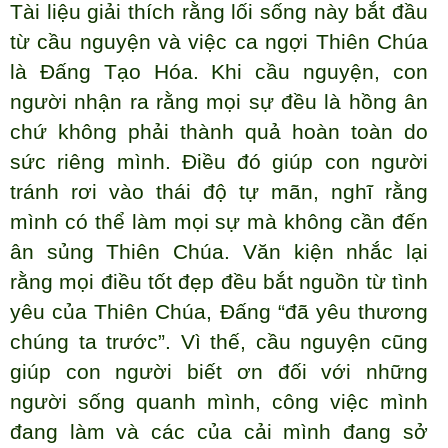
Tài liệu giải thích rằng lối sống này bắt đầu
từ cầu nguyện và việc ca ngợi Thiên Chúa
là Đấng Tạo Hóa. Khi cầu nguyện, con
người nhận ra rằng mọi sự đều là hồng ân
chứ không phải thành quả hoàn toàn do
sức riêng mình. Điều đó giúp con người
tránh rơi vào thái độ tự mãn, nghĩ rằng
mình có thể làm mọi sự mà không cần đến
ân sủng Thiên Chúa. Văn kiện nhắc lại
rằng mọi điều tốt đẹp đều bắt nguồn từ tình
yêu của Thiên Chúa, Đấng “đã yêu thương
chúng ta trước”. Vì thế, cầu nguyện cũng
giúp con người biết ơn đối với những
người sống quanh mình, công việc mình
đang làm và các của cải mình đang sở