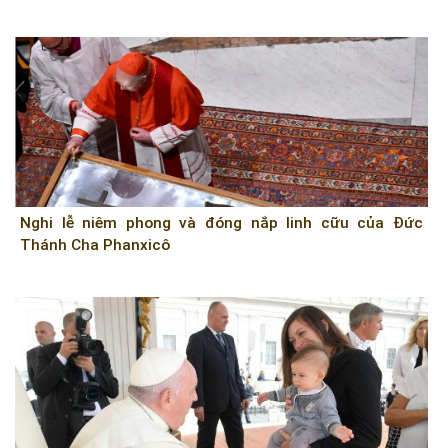
Nghi lễ niêm phong và đóng nắp linh cữu của Đức
Thánh Cha Phanxicô