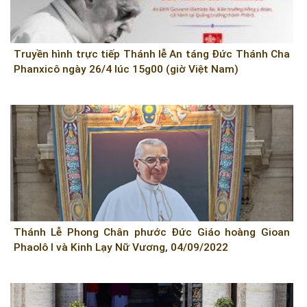
Truyền hình trực tiếp Thánh lễ An táng Đức Thánh Cha
Phanxicô ngày 26/4 lúc 15g00 (giờ Việt Nam)
Thánh Lễ Phong Chân phước Đức Giáo hoàng Gioan
Phaolô I và Kinh Lạy Nữ Vương, 04/09/2022