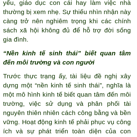
yếu, giáo dục con cái hay làm việc nhà
thường bị xem nhẹ. Sự thiếu nhìn nhận này
càng trở nên nghiêm trọng khi các chính
sách xã hội không đủ để hỗ trợ đời sống
gia đình.
“Nền kinh tế sinh thái” biết quan tâm
đến môi trường và con người
Trước thực trạng ấy, tài liệu đề nghị xây
dựng một “nền kinh tế sinh thái”, nghĩa là
một mô hình kinh tế biết quan tâm đến môi
trường, việc sử dụng và phân phối tài
nguyên thiên nhiên cách công bằng và bền
vững. Hoạt động kinh tế phải phục vụ công
ích và sự phát triển toàn diện của con