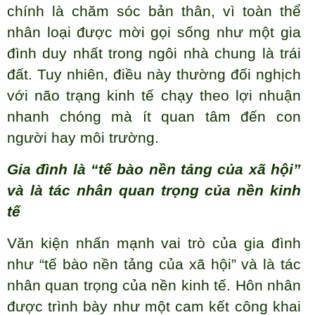
chính là chăm sóc bản thân, vì toàn thể
nhân loại được mời gọi sống như một gia
đình duy nhất trong ngôi nhà chung là trái
đất. Tuy nhiên, điều này thường đối nghịch
với não trạng kinh tế chạy theo lợi nhuận
nhanh chóng mà ít quan tâm đến con
người hay môi trường.
Gia đình là “tế bào nền tảng của xã hội”
và là tác nhân quan trọng của nền kinh
tế
Văn kiện nhấn mạnh vai trò của gia đình
như “tế bào nền tảng của xã hội” và là tác
nhân quan trọng của nền kinh tế. Hôn nhân
được trình bày như một cam kết công khai