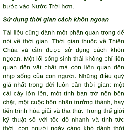
bước vào Nước Trời hơn.
Sử dụng thời gian cách khôn ngoan
Tài liệu cũng dành một phần quan trọng để
nói về thời gian. Thời gian thuộc về Thiên
Chúa và cần được sử dụng cách khôn
ngoan. Một lối sống sinh thái không chỉ liên
quan đến vật chất mà còn liên quan đến
nhịp sống của con người. Những điều quý
giá nhất trong đời luôn cần thời gian: một
cái cây lớn lên, một tình bạn trở nên bền
chặt, một cuộc hôn nhân trưởng thành, hay
tiến trình hòa giải và tha thứ. Trong thế giới
kỹ thuật số với tốc độ nhanh và tính tức
thời, con người ngày càng khó dành thời