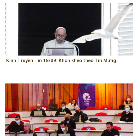
Kinh Truyền Tin 18/09: Khôn khéo theo Tin Mừng