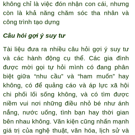
không chỉ là việc đón nhận con cái, nhưng
còn là khả năng chăm sóc tha nhân và
công trình tạo dựng
Câu hỏi gợi ý suy tư
Tài liệu đưa ra nhiều câu hỏi gợi ý suy tư
và các hành động cụ thể. Các gia đình
được mời gọi tự hỏi mình có đang phân
biệt giữa “nhu cầu” và “ham muốn” hay
không, có để quảng cáo và áp lực xã hội
chi phối lối sống không, và có tìm được
niềm vui nơi những điều nhỏ bé như ánh
nắng, nước uống, tình bạn hay thời gian
bên nhau không. Văn kiện cũng nhấn mạnh
giá trị của nghệ thuật, văn hóa, lịch sử và