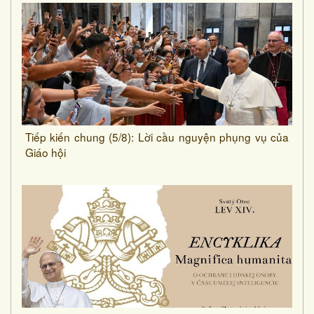
Tiếp kiến chung (5/8): Lời cầu nguyện phụng vụ của
Giáo hội