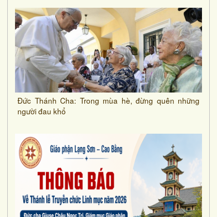
Đức Thánh Cha: Trong mùa hè, đừng quên những
người đau khổ