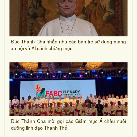
Đức Thánh Cha nhắn nhủ các bạn trẻ sử dụng mạng
xã hội và AI cách chừng mực
Đức Thánh Cha mời gọi các Giám mục Á châu nuôi
dưỡng linh đạo Thánh Thể