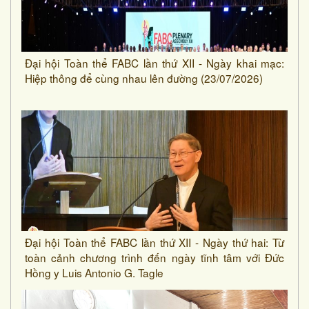
Đại hội Toàn thể FABC lần thứ XII - Ngày khai mạc:
Hiệp thông để cùng nhau lên đường (23/07/2026)
Đại hội Toàn thể FABC lần thứ XII - Ngày thứ hai: Từ
toàn cảnh chương trình đến ngày tĩnh tâm với Đức
Hồng y Luis Antonio G. Tagle