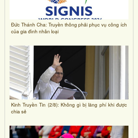
Đức Thánh Cha: Truyền thông phải phục vụ công ích
của gia đình nhân loại
Kinh Truyền Tin (2/8): Không gì bị lãng phí khi được
chia sẻ