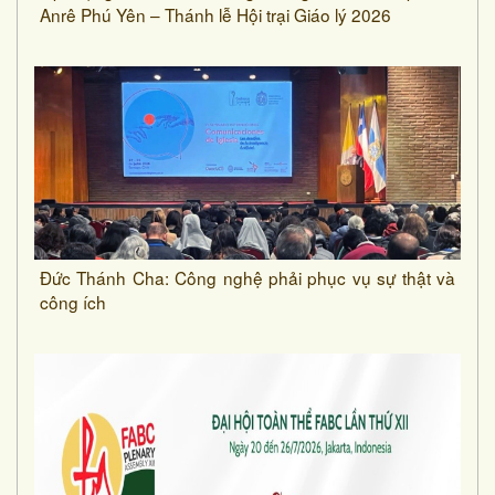
Anrê Phú Yên – Thánh lễ Hội trại Giáo lý 2026
Đức Thánh Cha: Công nghệ phải phục vụ sự thật và
công ích