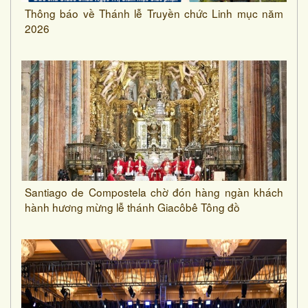
Thông báo về Thánh lễ Truyền chức Linh mục năm
2026
Santiago de Compostela chờ đón hàng ngàn khách
hành hương mừng lễ thánh Giacôbê Tông đồ