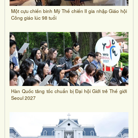
Một cựu chiến binh Mỹ Thế chiến II gia nhập Giáo hội
Công giáo lúc 98 tuổi
Hàn Quốc tăng tốc chuẩn bị Đại hội Giới trẻ Thế giới
Seoul 2027