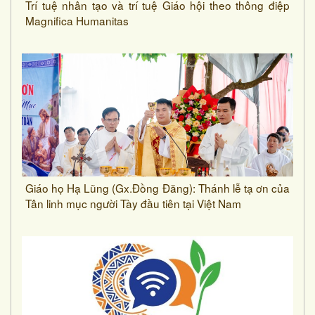
Trí tuệ nhân tạo và trí tuệ Giáo hội theo thông điệp
Magnifica Humanitas
Giáo họ Hạ Lũng (Gx.Đồng Đăng): Thánh lễ tạ ơn của
Tân linh mục người Tày đầu tiên tại Việt Nam