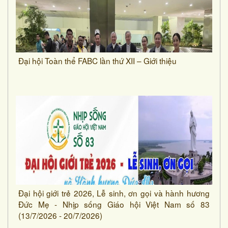
Đại hội Toàn thể FABC lần thứ XII – Giới thiệu
Đại hội giới trẻ 2026, Lễ sinh, ơn gọi và hành hương
Đức Mẹ - Nhịp sống Giáo hội Việt Nam số 83
(13/7/2026 - 20/7/2026)