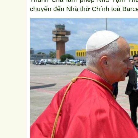
chuyển đến Nhà thờ Chính toà Barce