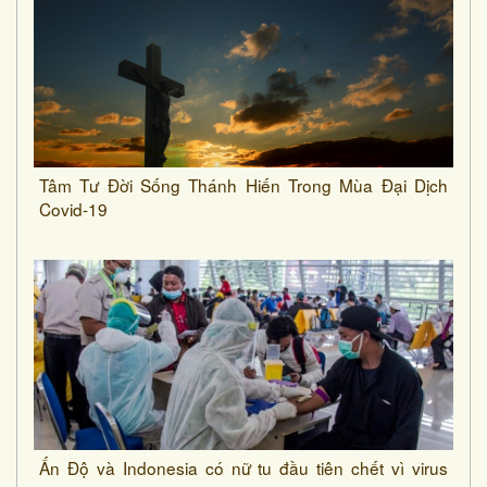
Tâm Tư Đời Sống Thánh Hiến Trong Mùa Đại Dịch
Covid-19
Ấn Độ và Indonesia có nữ tu đầu tiên chết vì virus