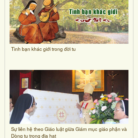
Tình bạn khác giới trong đời tu
Sự liên hệ theo Giáo luật giữa Giám mục giáo phận và
Dòng tu trong địa hạt