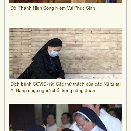
Đời Thánh Hiến Sống Niềm Vui Phục Sinh
Dịch bệnh COVID-19: Các thử thách của các Nữ tu tại
Ý. Hàng chục người chết trong cộng đoàn