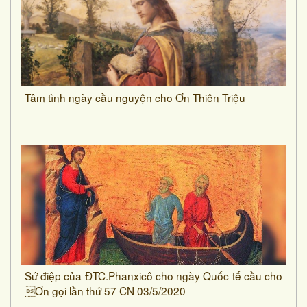
Tâm tình ngày cầu nguyện cho Ơn Thiên Triệu
Sứ điệp của ĐTC.Phanxicô cho ngày Quốc tế cầu cho
Ơn gọi lần thứ 57 CN 03/5/2020