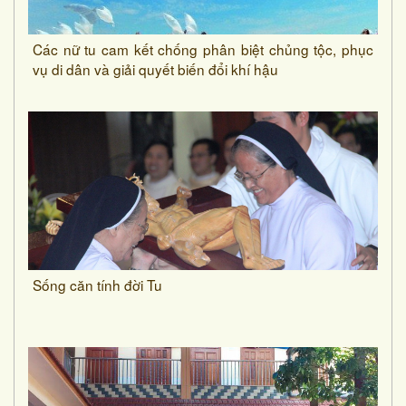
Các nữ tu cam kết chống phân biệt chủng tộc, phục
vụ di dân và giải quyết biến đổi khí hậu
Sống căn tính đời Tu