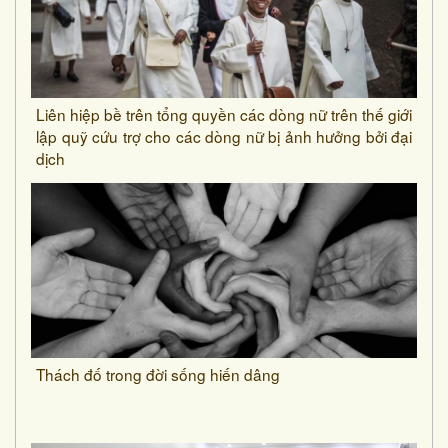
Liên hiệp bề trên tổng quyền các dòng nữ trên thế giới
lập quỹ cứu trợ cho các dòng nữ bị ảnh hưởng bởi đại
dịch
Thách đố trong đời sống hiến dâng