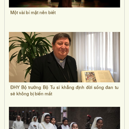
Một vài bí mật nên biết
ĐHY Bộ trưởng Bộ Tu sĩ khẳng định đời sống đan tu
sẽ không bị biến mất