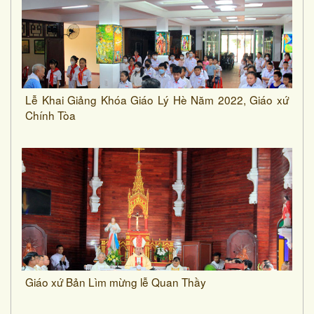
Lễ Khai Giảng Khóa Giáo Lý Hè Năm 2022, Giáo xứ
Chính Tòa
Giáo xứ Bản Lìm mừng lễ Quan Thầy