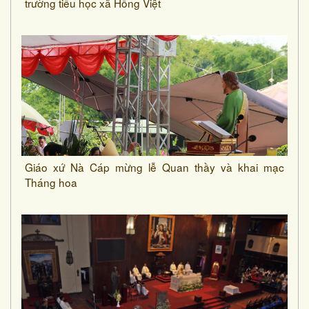
trường tiểu học xã Hồng Việt
Giáo xứ Nà Cáp mừng lễ Quan thầy và khai mạc
Tháng hoa