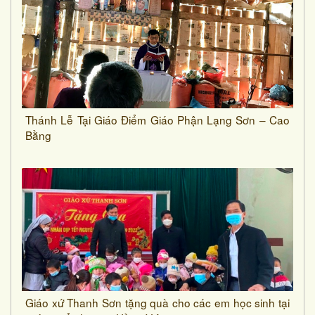
Thánh Lễ Tại Giáo Điểm Giáo Phận Lạng Sơn – Cao
Bằng
Giáo xứ Thanh Sơn tặng quà cho các em học sinh tại