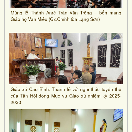
Mừng lễ Thánh Anrê Trần Văn Trông – bổn mạng
Giáo họ Văn Miếu (Gx.Chính tòa Lạng Sơn)
Giáo xứ Cao Bình: Thánh lễ với nghi thức tuyên thệ
của Tân Hội đồng Mục vụ Giáo xứ nhiệm kỳ 2025-
2030