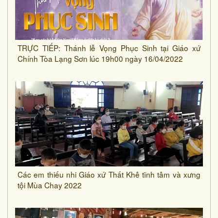
TRỰC TIẾP: Thánh lễ Vọng Phục Sinh tại Giáo xứ
Chính Tòa Lạng Sơn lúc 19h00 ngày 16/04/2022
Các em thiếu nhi Giáo xứ Thất Khê tĩnh tâm và xưng
tội Mùa Chay 2022