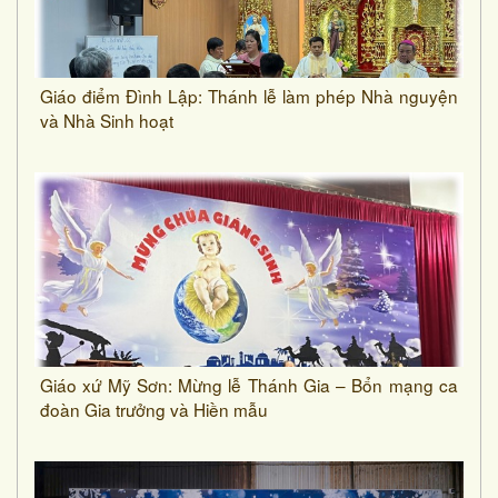
Giáo điểm Đình Lập: Thánh lễ làm phép Nhà nguyện
và Nhà Sinh hoạt
Giáo xứ Mỹ Sơn: Mừng lễ Thánh Gia – Bổn mạng ca
đoàn Gia trưởng và Hiền mẫu