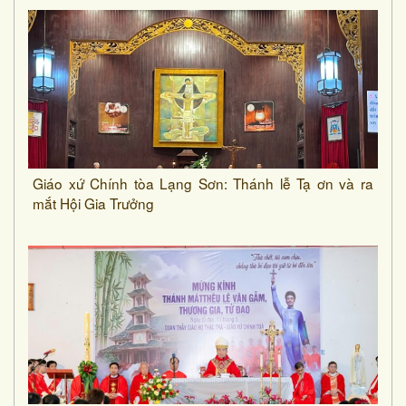
Giáo xứ Chính tòa Lạng Sơn: Thánh lễ Tạ ơn và ra
mắt Hội Gia Trưởng