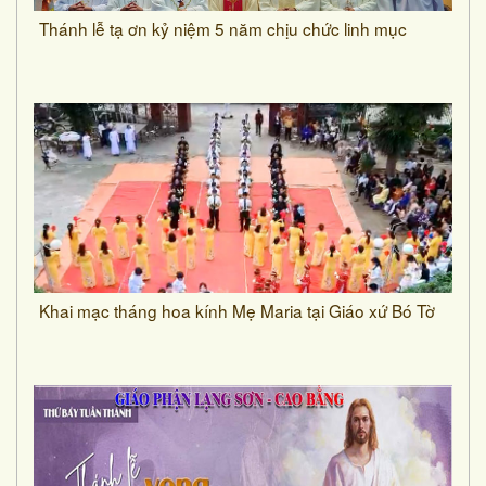
Thánh lễ tạ ơn kỷ niệm 5 năm chịu chức linh mục
Khai mạc tháng hoa kính Mẹ Maria tại Giáo xứ Bó Tờ