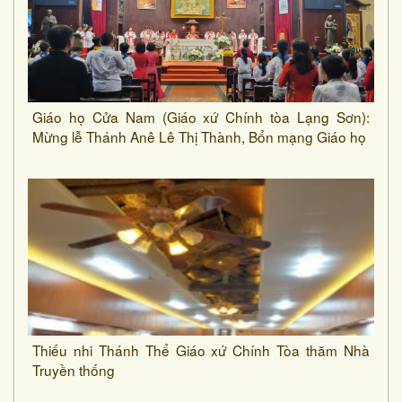
Giáo họ Cửa Nam (Giáo xứ Chính tòa Lạng Sơn):
Mừng lễ Thánh Anê Lê Thị Thành, Bổn mạng Giáo họ
Thiếu nhi Thánh Thể Giáo xứ Chính Tòa thăm Nhà
Truyền thống