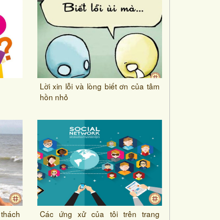
Lời xin lỗi và lòng biết ơn của tâm
hồn nhỏ
thách
Các ứng xử của tôi trên trang