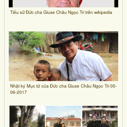
Tiểu sử Đức cha Giuse Châu Ngọc Tri trên wikipedia
Nhật ký Mục tử của Đức cha Giuse Châu Ngọc Tri 05-
06-2017