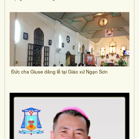
Đức cha Giuse dâng lễ tại Giáo xứ Ngạn Sơn