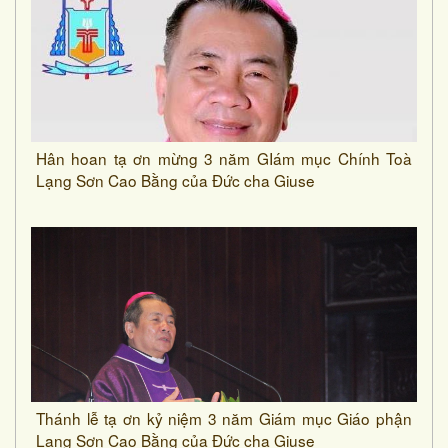
Hân hoan tạ ơn mừng 3 năm GIám mục Chính Toà
Lạng Sơn Cao Bằng của Đức cha Giuse
Thánh lễ tạ ơn kỷ niệm 3 năm Giám mục Giáo phận
Lạng Sơn Cao Bằng của Đức cha Giuse