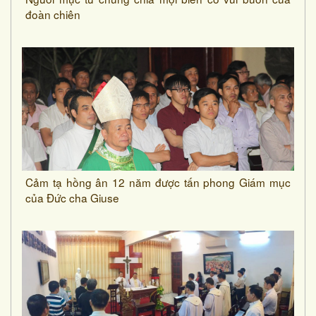
đoàn chiên
Cảm tạ hồng ân 12 năm được tấn phong Giám mục
của Đức cha Giuse