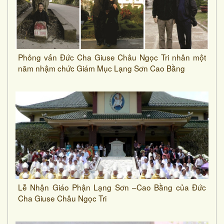
Phỏng vấn Đức Cha Giuse Châu Ngọc Tri nhân một
năm nhậm chức Giám Mục Lạng Sơn Cao Bằng
Lễ Nhận Giáo Phận Lạng Sơn –Cao Bằng của Đức
Cha Giuse Châu Ngọc Tri