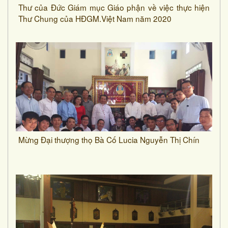
Thư của Đức Giám mục Giáo phận về việc thực hiện
Thư Chung của HĐGM.Việt Nam năm 2020
Mừng Đại thượng thọ Bà Cố Lucia Nguyễn Thị Chín