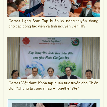
Caritas Lạng Sơn: Tập huấn kỹ năng truyền thông
cho các cộng tác viên và tình nguyện viên HIV
Caritas Việt Nam: Khóa tập huấn trực tuyến cho Chiến
dịch “Chúng ta cùng nhau – Together We”