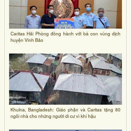
Caritas Hải Phòng đồng hành với bà con vùng dịch
huyện Vĩnh Bảo
Khulna, Bangladesh: Giáo phận và Caritas tặng 80
ngôi nhà cho những người di cư vì khí hậu