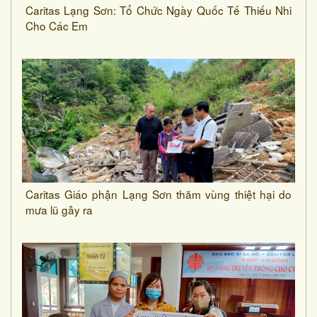
Caritas Lạng Sơn: Tổ Chức Ngày Quốc Tế Thiếu Nhi
Cho Các Em
Caritas Giáo phận Lạng Sơn thăm vùng thiệt hại do
mưa lũ gây ra