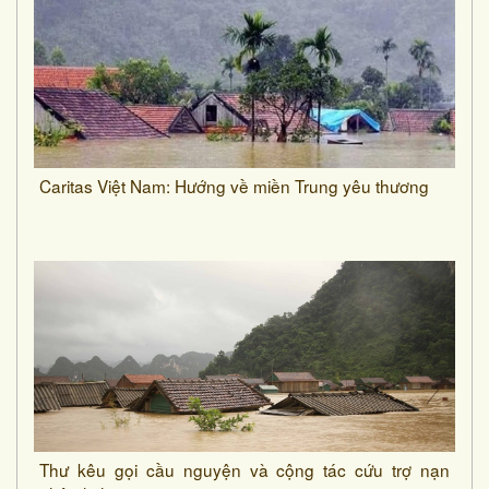
Caritas Việt Nam: Hướng về miền Trung yêu thương
Thư kêu gọi cầu nguyện và cộng tác cứu trợ nạn