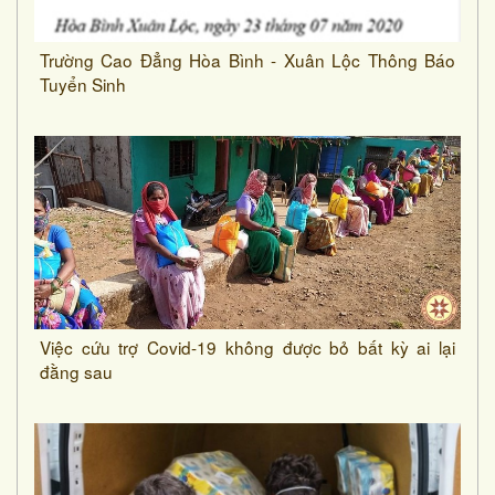
Trường Cao Đẳng Hòa Bình - Xuân Lộc Thông Báo
Tuyển Sinh
Việc cứu trợ Covid-19 không được bỏ bất kỳ ai lại
đằng sau