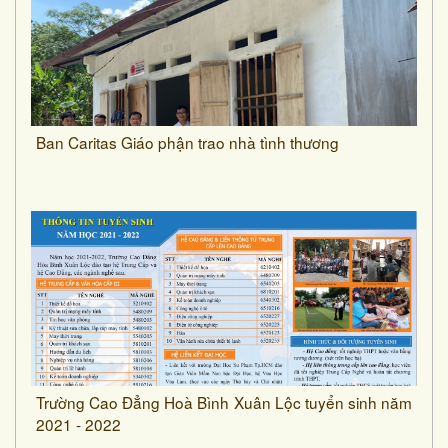
Ban Caritas Giáo phận trao nhà tình thương
Trường Cao Đẳng Hoà Bình Xuân Lộc tuyển sinh năm
2021 - 2022