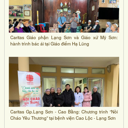
Caritas Giáo phận Lạng Sơn và Giáo xứ Mỹ Sơn:
hành trình bác ái tại Giáo điểm Hạ Lũng
Caritas Gp.Lạng Sơn - Cao Bằng: Chương trình “Nồi
Cháo Yêu Thương” tại bệnh viện Cao Lộc - Lạng Sơn