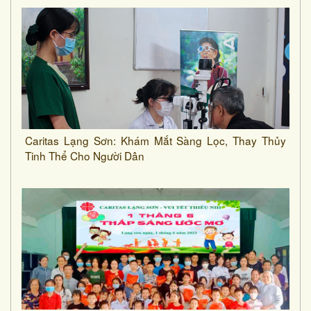
Caritas Lạng Sơn: Khám Mắt Sàng Lọc, Thay Thủy
Tinh Thể Cho Người Dân