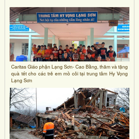
Caritas Giáo phận Lạng Sơn- Cao Bằng, thăm và tặng
quà tết cho các trẻ em mồ côi tại trung tâm Hy Vọng
Lạng Sơn