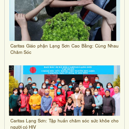
Caritas Giáo phận Lạng Sơn Cao Bằng: Cùng Nhau
Chăm Sóc
Caritas Lạng Sơn: Tập huấn chăm sóc sức khỏe cho
người có HIV